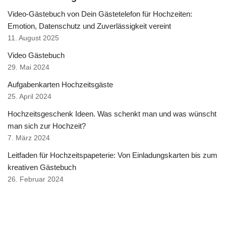
Video-Gästebuch von Dein Gästetelefon für Hochzeiten:
Emotion, Datenschutz und Zuverlässigkeit vereint
11. August 2025
Video Gästebuch
29. Mai 2024
Aufgabenkarten Hochzeitsgäste
25. April 2024
Hochzeitsgeschenk Ideen. Was schenkt man und was wünscht
man sich zur Hochzeit?
7. März 2024
Leitfaden für Hochzeitspapeterie: Von Einladungskarten bis zum
kreativen Gästebuch
26. Februar 2024