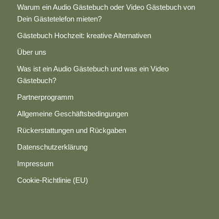
Warum ein Audio Gästebuch oder Video Gästebuch von
Dein Gästetelefon mieten?
Gästebuch Hochzeit: kreative Alternativen
Über uns
Was ist ein Audio Gästebuch und was ein Video
Gästebuch?
Partnerprogramm
Allgemeine Geschäftsbedingungen
Rückerstattungen und Rückgaben
Datenschutzerklärung
Impressum
Cookie-Richtlinie (EU)