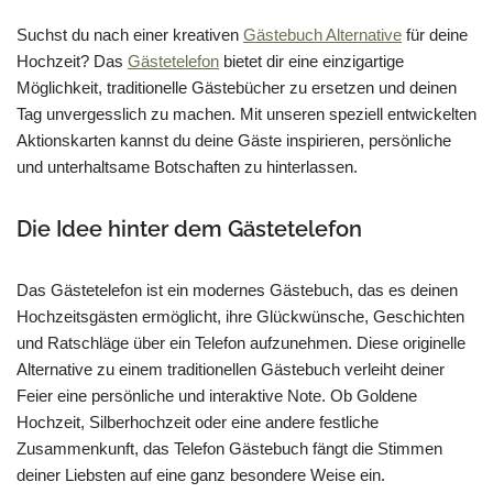
Suchst du nach einer kreativen
Gästebuch Alternative
für deine
Hochzeit? Das
Gästetelefon
bietet dir eine einzigartige
Möglichkeit, traditionelle Gästebücher zu ersetzen und deinen
Tag unvergesslich zu machen. Mit unseren speziell entwickelten
Aktionskarten kannst du deine Gäste inspirieren, persönliche
und unterhaltsame Botschaften zu hinterlassen.
Die Idee hinter dem Gästetelefon
Das Gästetelefon ist ein modernes Gästebuch, das es deinen
Hochzeitsgästen ermöglicht, ihre Glückwünsche, Geschichten
und Ratschläge über ein Telefon aufzunehmen. Diese originelle
Alternative zu einem traditionellen Gästebuch verleiht deiner
Feier eine persönliche und interaktive Note. Ob Goldene
Hochzeit, Silberhochzeit oder eine andere festliche
Zusammenkunft, das Telefon Gästebuch fängt die Stimmen
deiner Liebsten auf eine ganz besondere Weise ein.