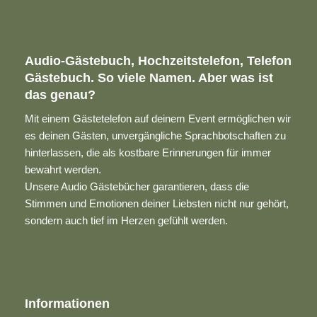
Audio-Gästebuch, Hochzeitstelefon, Telefon
Gästebuch. So viele Namen. Aber was ist
das genau?
Mit einem Gästetelefon auf deinem Event ermöglichen wir
es deinen Gästen, unvergängliche Sprachbotschaften zu
hinterlassen, die als kostbare Erinnerungen für immer
bewahrt werden.
Unsere Audio Gästebücher garantieren, dass die
Stimmen und Emotionen deiner Liebsten nicht nur gehört,
sondern auch tief im Herzen gefühlt werden.
Informationen