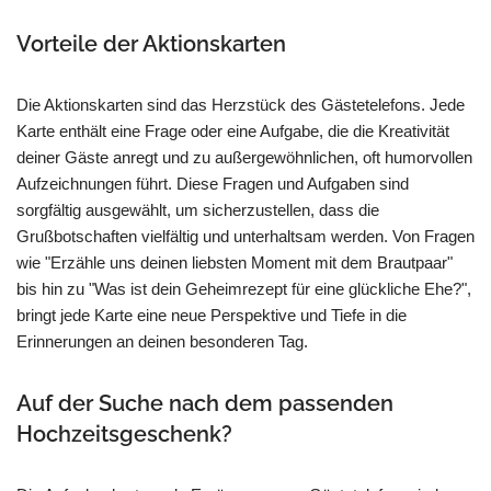
Vorteile der Aktionskarten
Die Aktionskarten sind das Herzstück des Gästetelefons. Jede
Karte enthält eine Frage oder eine Aufgabe, die die Kreativität
deiner Gäste anregt und zu außergewöhnlichen, oft humorvollen
Aufzeichnungen führt. Diese Fragen und Aufgaben sind
sorgfältig ausgewählt, um sicherzustellen, dass die
Grußbotschaften vielfältig und unterhaltsam werden. Von Fragen
wie "Erzähle uns deinen liebsten Moment mit dem Brautpaar"
bis hin zu "Was ist dein Geheimrezept für eine glückliche Ehe?",
bringt jede Karte eine neue Perspektive und Tiefe in die
Erinnerungen an deinen besonderen Tag.
Auf der Suche nach dem passenden
Hochzeitsgeschenk?