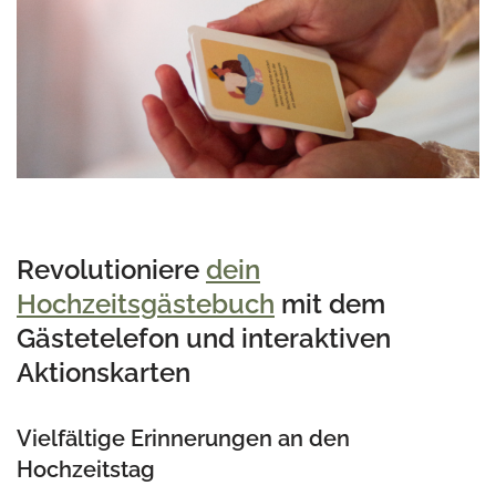
Revolutioniere
dein
Hochzeitsgästebuch
mit dem
Gästetelefon und interaktiven
Aktionskarten
Vielfältige Erinnerungen an den
Hochzeitstag