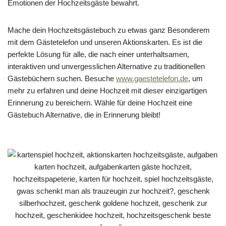
Emotionen der Hochzeitsgäste bewahrt.
Mache dein Hochzeitsgästebuch zu etwas ganz Besonderem
mit dem Gästetelefon und unseren Aktionskarten. Es ist die
perfekte Lösung für alle, die nach einer unterhaltsamen,
interaktiven und unvergesslichen Alternative zu traditionellen
Gästebüchern suchen. Besuche
www.gaestetelefon.de
, um
mehr zu erfahren und deine Hochzeit mit dieser einzigartigen
Erinnerung zu bereichern. Wähle für deine Hochzeit eine
Gästebuch Alternative, die in Erinnerung bleibt!