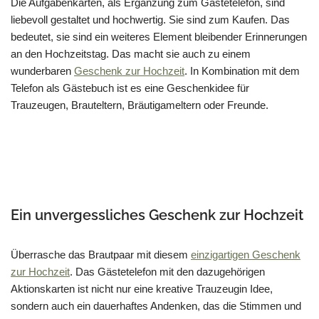
Die Aufgabenkarten, als Ergänzung zum Gästetelefon, sind
liebevoll gestaltet und hochwertig. Sie sind zum Kaufen. Das
bedeutet, sie sind ein weiteres Element bleibender Erinnerungen
an den Hochzeitstag. Das macht sie auch zu einem
wunderbaren
Geschenk zur Hochzeit
. In Kombination mit dem
Telefon als Gästebuch ist es eine Geschenkidee für
Trauzeugen, Brauteltern, Bräutigameltern oder Freunde.
Ein unvergessliches Geschenk zur Hochzeit
Überrasche das Brautpaar mit diesem
einzigartigen Geschenk
zur Hochzeit
. Das Gästetelefon mit den dazugehörigen
Aktionskarten ist nicht nur eine kreative Trauzeugin Idee,
sondern auch ein dauerhaftes Andenken, das die Stimmen und