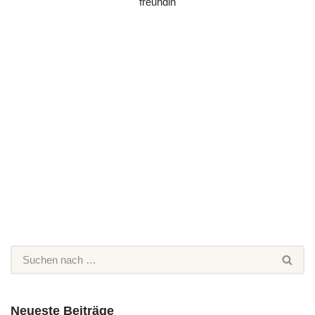
Neueste Beiträge