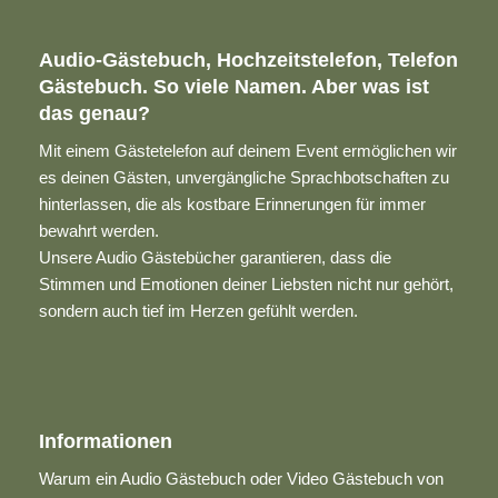
Audio-Gästebuch, Hochzeitstelefon, Telefon
Gästebuch. So viele Namen. Aber was ist
das genau?
Mit einem Gästetelefon auf deinem Event ermöglichen wir
es deinen Gästen, unvergängliche Sprachbotschaften zu
hinterlassen, die als kostbare Erinnerungen für immer
bewahrt werden.
Unsere Audio Gästebücher garantieren, dass die
Stimmen und Emotionen deiner Liebsten nicht nur gehört,
sondern auch tief im Herzen gefühlt werden.
Informationen
Warum ein Audio Gästebuch oder Video Gästebuch von