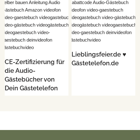
Lieblingsfeier.de ♥
CE-Zertifizierung für
Gästetelefon.de
die Audio-
Gästebücher von
Dein Gästetelefon