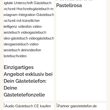
Pastellrosa
Einzigartiges
Angebot exklusiv bei
Dein Gästetelefon:
Deine
Gästetelefonzelle