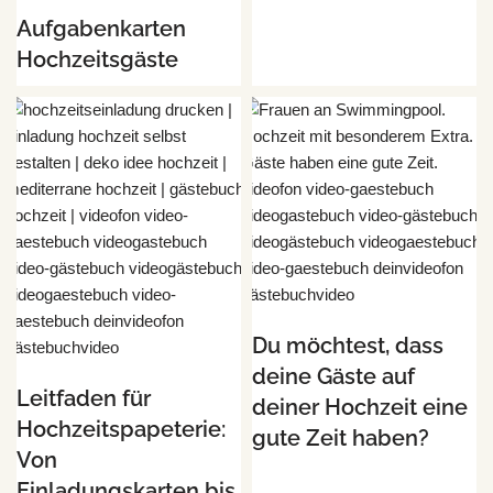
Aufgabenkarten
Hochzeitsgäste
Du möchtest, dass
deine Gäste auf
Leitfaden für
deiner Hochzeit eine
Hochzeitspapeterie:
gute Zeit haben?
Von
Einladungskarten bis