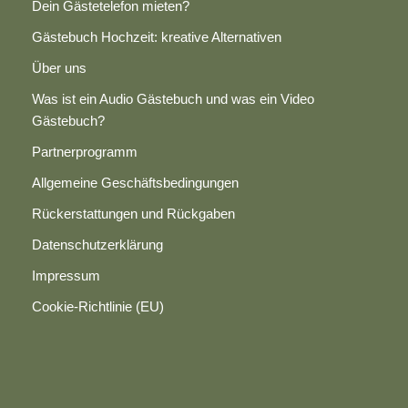
Dein Gästetelefon mieten?
Gästebuch Hochzeit: kreative Alternativen
Über uns
Was ist ein Audio Gästebuch und was ein Video
Gästebuch?
Partnerprogramm
Allgemeine Geschäftsbedingungen
Rückerstattungen und Rückgaben
Datenschutzerklärung
Impressum
Cookie-Richtlinie (EU)