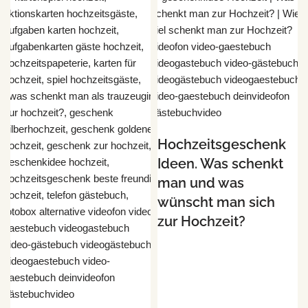
Hochzeitsgeschenk
Ideen. Was schenkt
man und was
wünscht man sich
zur Hochzeit?