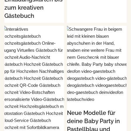
zum kreativen
Gästebuch
Neue Modelle für
deine Baby Party in
Pastellblau und