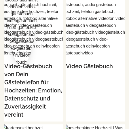
Video-Gästebuch
Video Gästebuch
von Dein
Gästetelefon für
Hochzeiten: Emotion,
Datenschutz und
Zuverlässigkeit
vereint