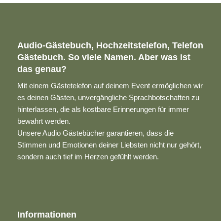
Audio-Gästebuch, Hochzeitstelefon, Telefon
Gästebuch. So viele Namen. Aber was ist
das genau?
Mit einem Gästetelefon auf deinem Event ermöglichen wir
es deinen Gästen, unvergängliche Sprachbotschaften zu
hinterlassen, die als kostbare Erinnerungen für immer
bewahrt werden.
Unsere Audio Gästebücher garantieren, dass die
Stimmen und Emotionen deiner Liebsten nicht nur gehört,
sondern auch tief im Herzen gefühlt werden.
Informationen