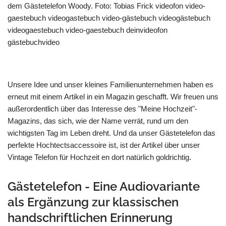
Unsere Idee und unser kleines Familienunternehmen haben es
erneut mit einem Artikel in ein Magazin geschafft. Wir freuen uns
außerordentlich über das Interesse des "Meine Hochzeit"-
Magazins, das sich, wie der Name verrät, rund um den
wichtigsten Tag im Leben dreht. Und da unser Gästetelefon das
perfekte Hochtectsaccessoire ist, ist der Artikel über unser
Vintage Telefon für Hochzeit en dort natürlich goldrichtig.
Gästetelefon - Eine Audiovariante
als Ergänzung zur klassischen
handschriftlichen Erinnerung