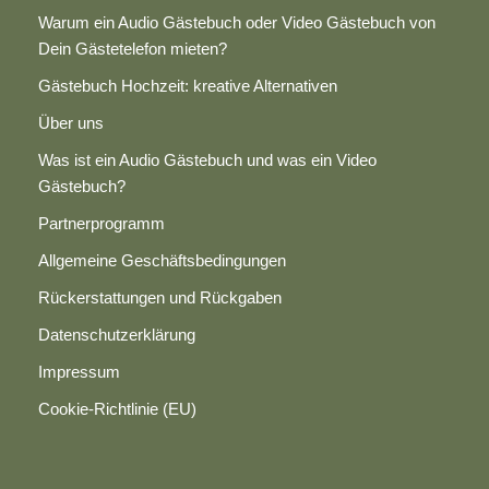
Warum ein Audio Gästebuch oder Video Gästebuch von
Dein Gästetelefon mieten?
Gästebuch Hochzeit: kreative Alternativen
Über uns
Was ist ein Audio Gästebuch und was ein Video
Gästebuch?
Partnerprogramm
Allgemeine Geschäftsbedingungen
Rückerstattungen und Rückgaben
Datenschutzerklärung
Impressum
Cookie-Richtlinie (EU)