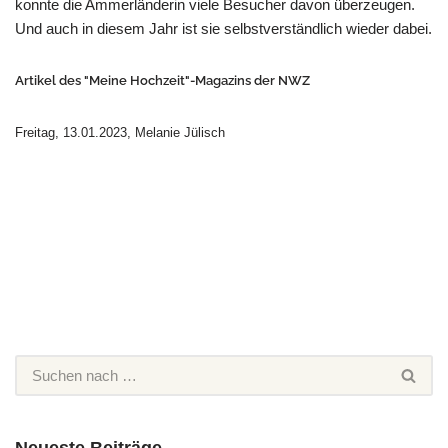
konnte die Ammerländerin viele Besucher davon überzeugen.
Und auch in diesem Jahr ist sie selbstverständlich wieder dabei.
Artikel des "Meine Hochzeit"-Magazins der NWZ
Freitag, 13.01.2023, Melanie Jülisch