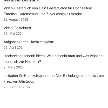
Neueste Beiträge
Video-Gästebuch von Dein Gästetelefon für Hochzeiten:
Emotion, Datenschutz und Zuverlässigkeit vereint
11. August 2025
Video Gästebuch
29. Mai 2024
Aufgabenkarten Hochzeitsgäste
25. April 2024
Hochzeitsgeschenk Ideen. Was schenkt man und was wünscht
man sich zur Hochzeit?
7. März 2024
Leitfaden für Hochzeitspapeterie: Von Einladungskarten bis zum
kreativen Gästebuch
26. Februar 2024